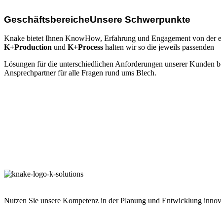
Geschäftsbereiche
Unsere Schwerpunkte
Knake bietet Ihnen KnowHow, Erfahrung und Engagement von der erste
K+Production
und
K+Process
halten wir so die jeweils passenden
Lösungen für die unterschiedlichen Anforderungen unserer Kunden be
Ansprechpartner für alle Fragen rund ums Blech.
Nutzen Sie unsere Kompetenz in der Planung und Entwicklung innovat