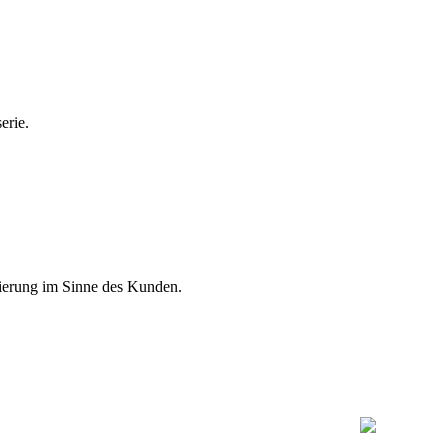
erie.
isierung im Sinne des Kunden.