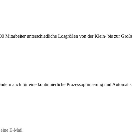
0 Mitarbeiter unterschiedliche Losgrößen von der Klein- bis zur Großs
 sondern auch für eine kontinuierliche Prozessoptimierung und Automat
 eine E-Mail.