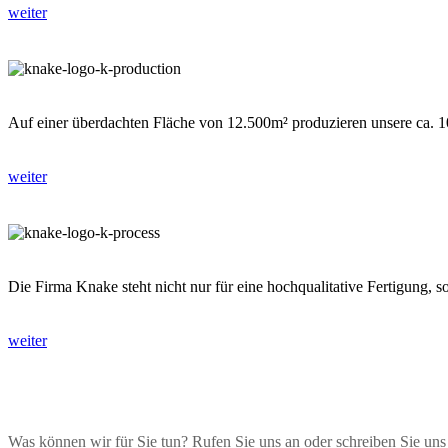
weiter
Auf einer überdachten Fläche von 12.500m² produzieren unsere ca. 10
weiter
Die Firma Knake steht nicht nur für eine hochqualitative Fertigung,
weiter
Was können wir für Sie tun? Rufen Sie uns an oder schreiben Sie uns