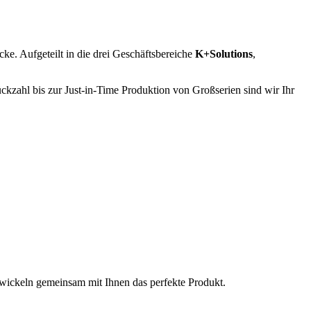
e. Aufgeteilt in die drei Geschäftsbereiche
K+Solutions
,
zahl bis zur Just-in-Time Produktion von Großserien sind wir Ihr
twickeln gemeinsam mit Ihnen das perfekte Produkt.